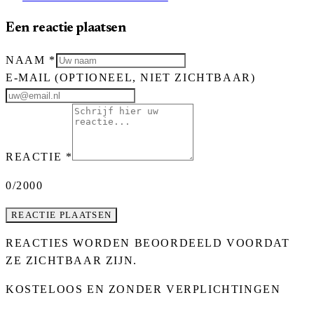
Een reactie plaatsen
NAAM
*
E-MAIL
(OPTIONEEL, NIET ZICHTBAAR)
REACTIE
*
0
/2000
REACTIE PLAATSEN
REACTIES WORDEN BEOORDEELD VOORDAT
ZE ZICHTBAAR ZIJN.
KOSTELOOS EN ZONDER VERPLICHTINGEN