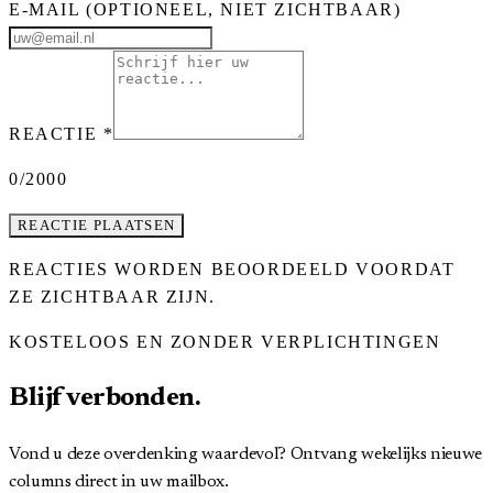
E-MAIL
(OPTIONEEL, NIET ZICHTBAAR)
REACTIE
*
0
/2000
REACTIE PLAATSEN
REACTIES WORDEN BEOORDEELD VOORDAT
ZE ZICHTBAAR ZIJN.
KOSTELOOS EN ZONDER VERPLICHTINGEN
Blijf verbonden.
Vond u deze overdenking waardevol? Ontvang wekelijks nieuwe
columns direct in uw mailbox.