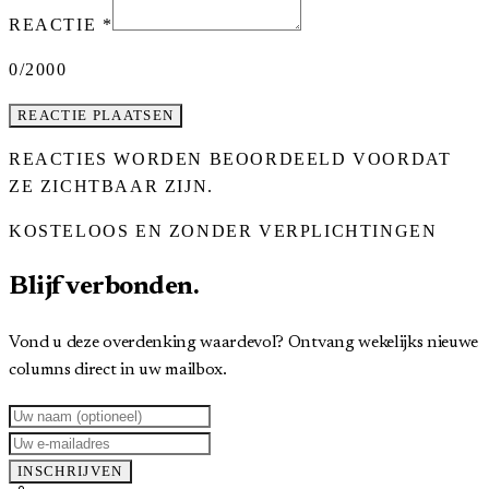
REACTIE
*
0
/2000
REACTIE PLAATSEN
REACTIES WORDEN BEOORDEELD VOORDAT
ZE ZICHTBAAR ZIJN.
KOSTELOOS EN ZONDER VERPLICHTINGEN
Blijf verbonden.
Vond u deze overdenking waardevol? Ontvang wekelijks nieuwe
columns direct in uw mailbox.
INSCHRIJVEN