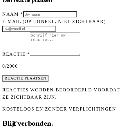
Een reactie plaatsen
NAAM
*
E-MAIL
(OPTIONEEL, NIET ZICHTBAAR)
REACTIE
*
0
/2000
REACTIE PLAATSEN
REACTIES WORDEN BEOORDEELD VOORDAT
ZE ZICHTBAAR ZIJN.
KOSTELOOS EN ZONDER VERPLICHTINGEN
Blijf verbonden.