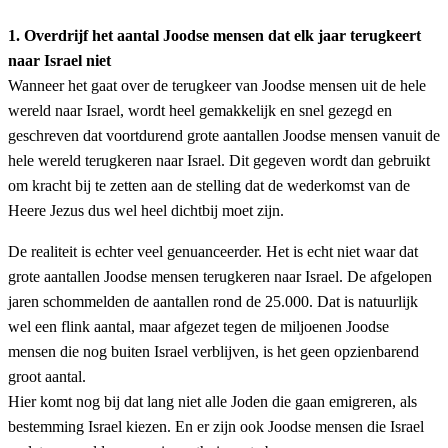
1. Overdrijf het aantal Joodse mensen dat elk jaar terugkeert
naar Israel niet
Wanneer het gaat over de terugkeer van Joodse mensen uit de hele
wereld naar Israel, wordt heel gemakkelijk en snel gezegd en
geschreven dat voortdurend grote aantallen Joodse mensen vanuit de
hele wereld terugkeren naar Israel. Dit gegeven wordt dan gebruikt
om kracht bij te zetten aan de stelling dat de wederkomst van de
Heere Jezus dus wel heel dichtbij moet zijn.
De realiteit is echter veel genuanceerder. Het is echt niet waar dat
grote aantallen Joodse mensen terugkeren naar Israel. De afgelopen
jaren schommelden de aantallen rond de 25.000. Dat is natuurlijk
wel een flink aantal, maar afgezet tegen de miljoenen Joodse
mensen die nog buiten Israel verblijven, is het geen opzienbarend
groot aantal.
Hier komt nog bij dat lang niet alle Joden die gaan emigreren, als
bestemming Israel kiezen. En er zijn ook Joodse mensen die Israel