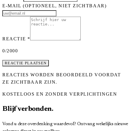
E-MAIL
(OPTIONEEL, NIET ZICHTBAAR)
REACTIE
*
0
/2000
REACTIE PLAATSEN
REACTIES WORDEN BEOORDEELD VOORDAT
ZE ZICHTBAAR ZIJN.
KOSTELOOS EN ZONDER VERPLICHTINGEN
Blijf verbonden.
Vond u deze overdenking waardevol? Ontvang wekelijks nieuwe