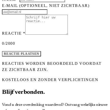
E-MAIL
(OPTIONEEL, NIET ZICHTBAAR)
REACTIE
*
0
/2000
REACTIE PLAATSEN
REACTIES WORDEN BEOORDEELD VOORDAT
ZE ZICHTBAAR ZIJN.
KOSTELOOS EN ZONDER VERPLICHTINGEN
Blijf verbonden.
Vond u deze overdenking waardevol? Ontvang wekelijks nieuwe