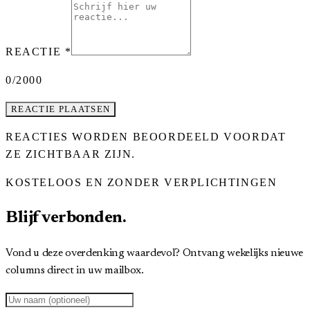
REACTIE
*
0
/2000
REACTIE PLAATSEN
REACTIES WORDEN BEOORDEELD VOORDAT
ZE ZICHTBAAR ZIJN.
KOSTELOOS EN ZONDER VERPLICHTINGEN
Blijf verbonden.
Vond u deze overdenking waardevol? Ontvang wekelijks nieuwe
columns direct in uw mailbox.