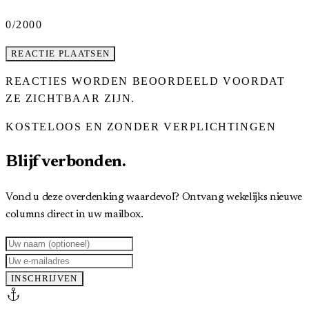
0
/2000
REACTIE PLAATSEN
REACTIES WORDEN BEOORDEELD VOORDAT
ZE ZICHTBAAR ZIJN.
KOSTELOOS EN ZONDER VERPLICHTINGEN
Blijf verbonden.
Vond u deze overdenking waardevol? Ontvang wekelijks nieuwe
columns direct in uw mailbox.
INSCHRIJVEN
anchor