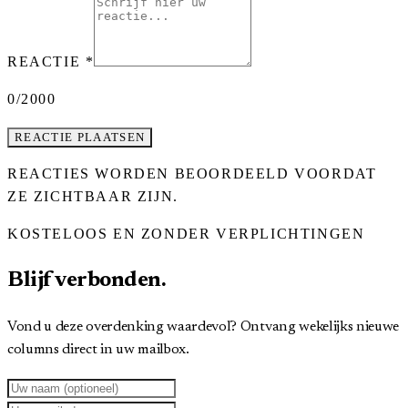
REACTIE
*
0
/2000
REACTIE PLAATSEN
REACTIES WORDEN BEOORDEELD VOORDAT
ZE ZICHTBAAR ZIJN.
KOSTELOOS EN ZONDER VERPLICHTINGEN
Blijf verbonden.
Vond u deze overdenking waardevol? Ontvang wekelijks nieuwe
columns direct in uw mailbox.