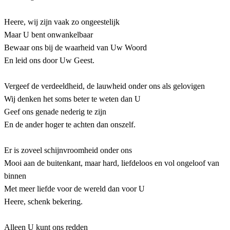
Heere, wij zijn vaak zo ongeestelijk
Maar U bent onwankelbaar
Bewaar ons bij de waarheid van Uw Woord
En leid ons door Uw Geest.
Vergeef de verdeeldheid, de lauwheid onder ons als gelovigen
Wij denken het soms beter te weten dan U
Geef ons genade nederig te zijn
En de ander hoger te achten dan onszelf.
Er is zoveel schijnvroomheid onder ons
Mooi aan de buitenkant, maar hard, liefdeloos en vol ongeloof van
binnen
Met meer liefde voor de wereld dan voor U
Heere, schenk bekering.
Alleen U kunt ons redden