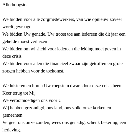
Allerhoogste.
We bidden voor alle zorgmedewerkers, van wie opnieuw zoveel
wordt gevraagd
We bidden Uw genade, Uw troost toe aan iedereen die dit jaar een
geliefde moest verliezen
We bidden om wijsheid voor iedereen die leiding moet geven in
deze crisis
We bidden voor allen die financieel zwaar zijn getroffen en grote
zorgen hebben voor de toekomst.
We luisteren en horen Uw roepstem dwars door deze crisis heen:
Keer terug tot Mij
We verootmoedigen ons voor U
Wij hebben gezondigd, ons land, ons volk, onze kerken en
gemeenten
Vergeef ons onze zonden, wees ons genadig, schenk bekering, een
herleving.