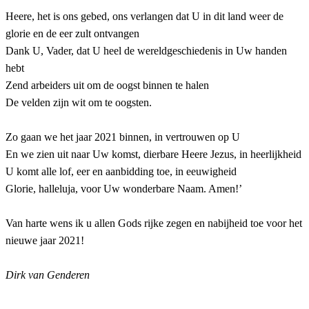
Heere, het is ons gebed, ons verlangen dat U in dit land weer de
glorie en de eer zult ontvangen
Dank U, Vader, dat U heel de wereldgeschiedenis in Uw handen
hebt
Zend arbeiders uit om de oogst binnen te halen
De velden zijn wit om te oogsten.
Zo gaan we het jaar 2021 binnen, in vertrouwen op U
En we zien uit naar Uw komst, dierbare Heere Jezus, in heerlijkheid
U komt alle lof, eer en aanbidding toe, in eeuwigheid
Glorie, halleluja, voor Uw wonderbare Naam. Amen!’
Van harte wens ik u allen Gods rijke zegen en nabijheid toe voor het
nieuwe jaar 2021!
Dirk van Genderen