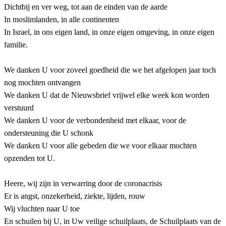
Dichtbij en ver weg, tot aan de einden van de aarde
In moslimlanden, in alle continenten
In Israel, in ons eigen land, in onze eigen omgeving, in onze eigen
familie.
We danken U voor zoveel goedheid die we het afgelopen jaar toch
nog mochten ontvangen
We danken U dat de Nieuwsbrief vrijwel elke week kon worden
verstuurd
We danken U voor de verbondenheid met elkaar, voor de
ondersteuning die U schonk
We danken U voor alle gebeden die we voor elkaar mochten
opzenden tot U.
Heere, wij zijn in verwarring door de coronacrisis
Er is angst, onzekerheid, ziekte, lijden, rouw
Wij vluchten naar U toe
En schuilen bij U, in Uw veilige schuilplaats, de Schuilplaats van de