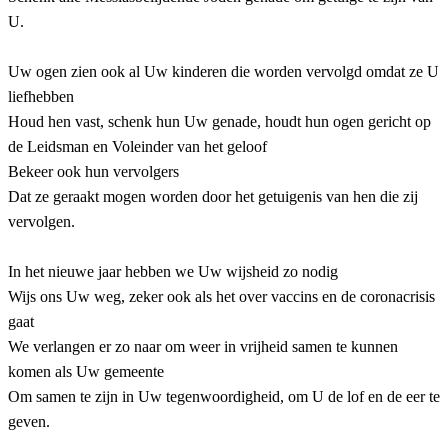
U.
Uw ogen zien ook al Uw kinderen die worden vervolgd omdat ze U
liefhebben
Houd hen vast, schenk hun Uw genade, houdt hun ogen gericht op
de Leidsman en Voleinder van het geloof
Bekeer ook hun vervolgers
Dat ze geraakt mogen worden door het getuigenis van hen die zij
vervolgen.
In het nieuwe jaar hebben we Uw wijsheid zo nodig
Wijs ons Uw weg, zeker ook als het over vaccins en de coronacrisis
gaat
We verlangen er zo naar om weer in vrijheid samen te kunnen
komen als Uw gemeente
Om samen te zijn in Uw tegenwoordigheid, om U de lof en de eer te
geven.