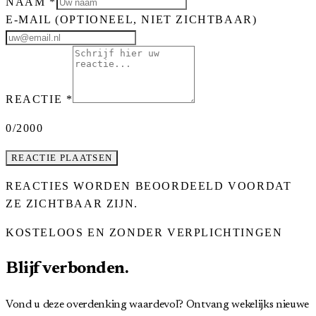
NAAM
*
E-MAIL
(OPTIONEEL, NIET ZICHTBAAR)
REACTIE
*
0
/2000
REACTIE PLAATSEN
REACTIES WORDEN BEOORDEELD VOORDAT
ZE ZICHTBAAR ZIJN.
KOSTELOOS EN ZONDER VERPLICHTINGEN
Blijf verbonden.
Vond u deze overdenking waardevol? Ontvang wekelijks nieuwe