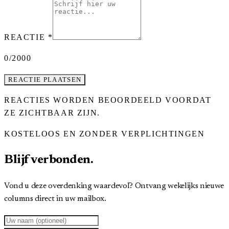
REACTIE
*
0
/2000
REACTIE PLAATSEN
REACTIES WORDEN BEOORDEELD VOORDAT
ZE ZICHTBAAR ZIJN.
KOSTELOOS EN ZONDER VERPLICHTINGEN
Blijf verbonden.
Vond u deze overdenking waardevol? Ontvang wekelijks nieuwe
columns direct in uw mailbox.