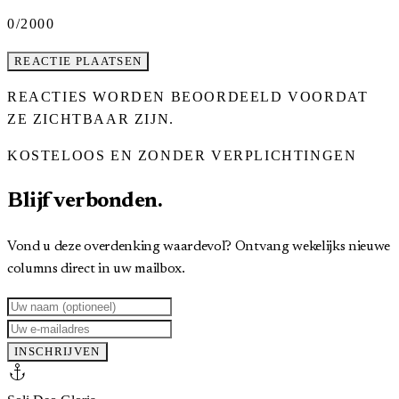
0
/2000
REACTIE PLAATSEN
REACTIES WORDEN BEOORDEELD VOORDAT
ZE ZICHTBAAR ZIJN.
KOSTELOOS EN ZONDER VERPLICHTINGEN
Blijf verbonden.
Vond u deze overdenking waardevol? Ontvang wekelijks nieuwe
columns direct in uw mailbox.
INSCHRIJVEN
anchor