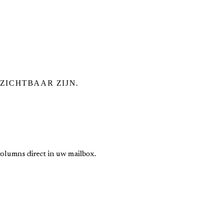
ZICHTBAAR ZIJN.
olumns direct in uw mailbox.