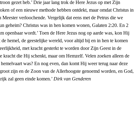
Dirk van Genderen