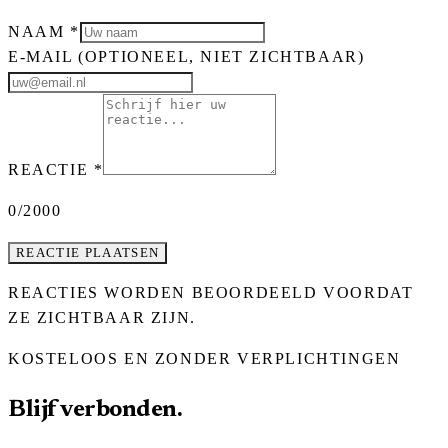
NAAM
*
E-MAIL
(OPTIONEEL, NIET ZICHTBAAR)
REACTIE
*
0
/2000
REACTIE PLAATSEN
REACTIES WORDEN BEOORDEELD VOORDAT
ZE ZICHTBAAR ZIJN.
KOSTELOOS EN ZONDER VERPLICHTINGEN
Blijf verbonden.