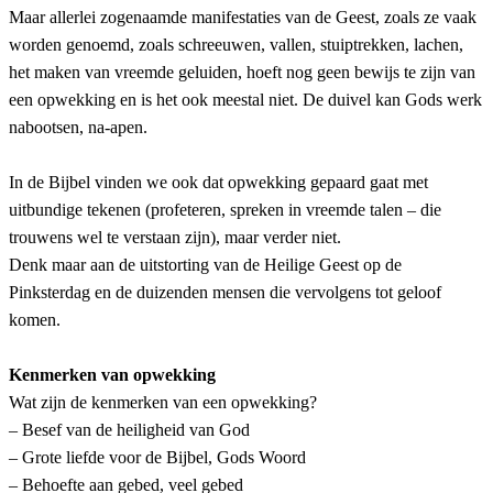
Maar allerlei zogenaamde manifestaties van de Geest, zoals ze vaak
worden genoemd, zoals schreeuwen, vallen, stuiptrekken, lachen,
het maken van vreemde geluiden, hoeft nog geen bewijs te zijn van
een opwekking en is het ook meestal niet. De duivel kan Gods werk
nabootsen, na-apen.
In de Bijbel vinden we ook dat opwekking gepaard gaat met
uitbundige tekenen (profeteren, spreken in vreemde talen – die
trouwens wel te verstaan zijn), maar verder niet.
Denk maar aan de uitstorting van de Heilige Geest op de
Pinksterdag en de duizenden mensen die vervolgens tot geloof
komen.
Kenmerken van opwekking
Wat zijn de kenmerken van een opwekking?
– Besef van de heiligheid van God
– Grote liefde voor de Bijbel, Gods Woord
– Behoefte aan gebed, veel gebed