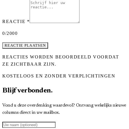
REACTIE
*
0
/2000
REACTIE PLAATSEN
REACTIES WORDEN BEOORDEELD VOORDAT
ZE ZICHTBAAR ZIJN.
KOSTELOOS EN ZONDER VERPLICHTINGEN
Blijf verbonden.
Vond u deze overdenking waardevol? Ontvang wekelijks nieuwe
columns direct in uw mailbox.