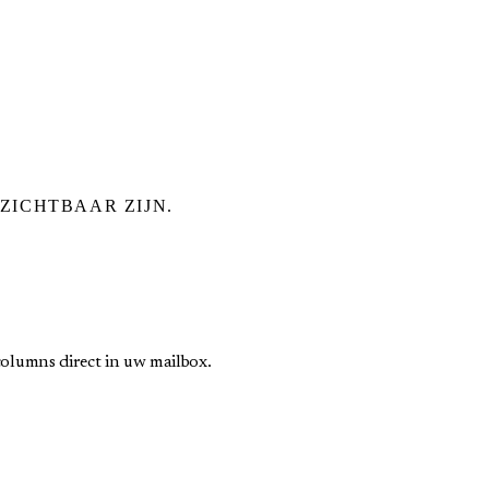
ZICHTBAAR ZIJN.
olumns direct in uw mailbox.