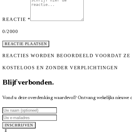
REACTIE
*
0
/2000
REACTIE PLAATSEN
REACTIES WORDEN BEOORDEELD VOORDAT ZE 
KOSTELOOS EN ZONDER VERPLICHTINGEN
Blijf verbonden.
Vond u deze overdenking waardevol? Ontvang wekelijks nieuwe c
INSCHRIJVEN