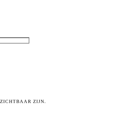
ZICHTBAAR ZIJN.