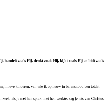
handelt zoals Hij, denkt zoals Hij, kijkt zoals Hij en bidt zoals
…mijn lieve kinderen, van wie ik opnieuw in barensnood ben totdat
keek, als je met hen sprak, met hen werkte, zag je iets van Christus