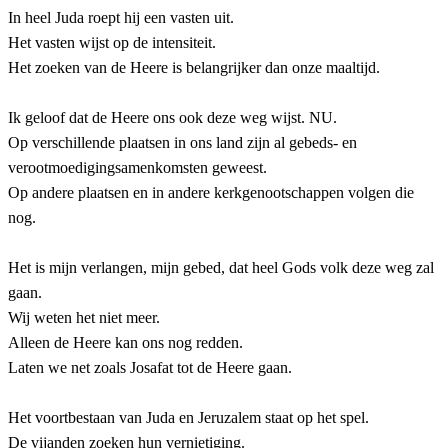
In heel Juda roept hij een vasten uit.
Het vasten wijst op de intensiteit.
Het zoeken van de Heere is belangrijker dan onze maaltijd.
Ik geloof dat de Heere ons ook deze weg wijst. NU.
Op verschillende plaatsen in ons land zijn al gebeds- en
verootmoedigingsamenkomsten geweest.
Op andere plaatsen en in andere kerkgenootschappen volgen die
nog.
Het is mijn verlangen, mijn gebed, dat heel Gods volk deze weg zal
gaan.
Wij weten het niet meer.
Alleen de Heere kan ons nog redden.
Laten we net zoals Josafat tot de Heere gaan.
Het voortbestaan van Juda en Jeruzalem staat op het spel.
De vijanden zoeken hun vernietiging.