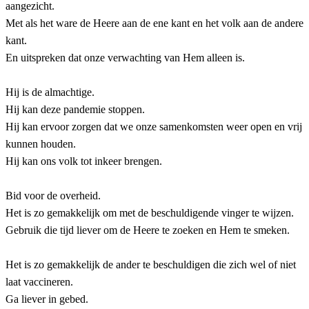
aangezicht.
Met als het ware de Heere aan de ene kant en het volk aan de andere
kant.
En uitspreken dat onze verwachting van Hem alleen is.
Hij is de almachtige.
Hij kan deze pandemie stoppen.
Hij kan ervoor zorgen dat we onze samenkomsten weer open en vrij
kunnen houden.
Hij kan ons volk tot inkeer brengen.
Bid voor de overheid.
Het is zo gemakkelijk om met de beschuldigende vinger te wijzen.
Gebruik die tijd liever om de Heere te zoeken en Hem te smeken.
Het is zo gemakkelijk de ander te beschuldigen die zich wel of niet
laat vaccineren.
Ga liever in gebed.