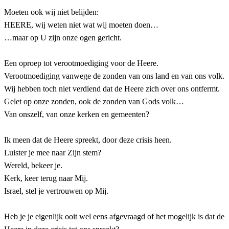
Moeten ook wij niet belijden:
HEERE, wij weten niet wat wij moeten doen…
…maar op U zijn onze ogen gericht.
Een oproep tot verootmoediging voor de Heere.
Verootmoediging vanwege de zonden van ons land en van ons volk.
Wij hebben toch niet verdiend dat de Heere zich over ons ontfermt.
Gelet op onze zonden, ook de zonden van Gods volk…
Van onszelf, van onze kerken en gemeenten?
Ik meen dat de Heere spreekt, door deze crisis heen.
Luister je mee naar Zijn stem?
Wereld, bekeer je.
Kerk, keer terug naar Mij.
Israel, stel je vertrouwen op Mij.
Heb je je eigenlijk ooit wel eens afgevraagd of het mogelijk is dat de