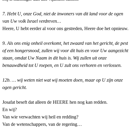
7. Hebt U, onze God, niet de inwoners van dit land voor de ogen
van Uw volk Israel verdreven…
Heere, U hebt eerder al voor ons gestreden, Heere doe het opnieuw.
9. Als ons enig onheil overkomt, het zwaard van het gericht, de pest
of een hongersnood, zullen wij voor dit huis en voor Uw aangezicht
staan, omdat Uw Naam in dit huis is. Wij zullen uit onze
benauwdheid tot U roepen, en U zult ons verhoren en verlossen.
12b. … wij weten niet wat wij moeten doen, maar op U zijn onze
ogen gericht.
Josafat beseft dat alleen de HEERE hen nog kan redden.
En wij?
Van wie verwachten wij heil en redding?
Van de wetenschappers, van de regering…