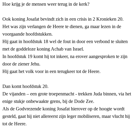
Hoe krijg je de mensen weer terug in de kerk?
Ook koning Josafat bevindt zich in een crisis in 2 Kronieken 20.
Het was zijn verlangen de Heere te dienen, ga maar lezen in de
voorgaande hoofdstukken.
Hij gaat in hoofdstuk 18 wel de fout in door een verbond te sluiten
met de goddeloze koning Achab van Israel.
In hoofdstuk 19 komt hij tot inkeer, na erover aangesproken te zijn
door de ziener Jehu.
Hij gaat het volk voor in een terugkeer tot de Heere.
Dan komt hoofdstuk 20.
De vijanden – een grote troepenmacht - trekken Juda binnen, via het
enige stukje onbewaakte grens, bij de Dode Zee.
Als de Godvrezende koning Josafat hierover op de hoogte wordt
gesteld, gaat hij niet allereerst zijn leger mobiliseren, maar vlucht hij
tot de Heere.