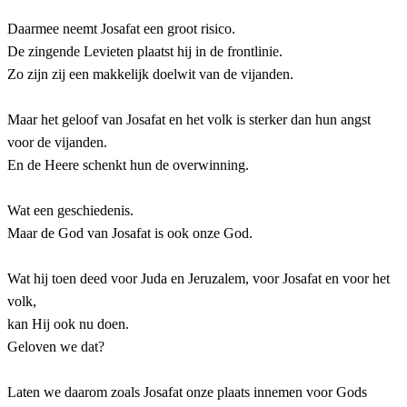
Daarmee neemt Josafat een groot risico.
De zingende Levieten plaatst hij in de frontlinie.
Zo zijn zij een makkelijk doelwit van de vijanden.
Maar het geloof van Josafat en het volk is sterker dan hun angst
voor de vijanden.
En de Heere schenkt hun de overwinning.
Wat een geschiedenis.
Maar de God van Josafat is ook onze God.
Wat hij toen deed voor Juda en Jeruzalem, voor Josafat en voor het
volk,
kan Hij ook nu doen.
Geloven we dat?
Laten we daarom zoals Josafat onze plaats innemen voor Gods