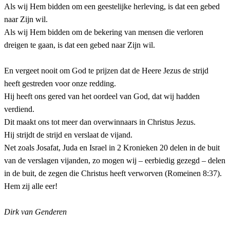
Als wij Hem bidden om een geestelijke herleving, is dat een gebed
naar Zijn wil.
Als wij Hem bidden om de bekering van mensen die verloren
dreigen te gaan, is dat een gebed naar Zijn wil.
En vergeet nooit om God te prijzen dat de Heere Jezus de strijd
heeft gestreden voor onze redding.
Hij heeft ons gered van het oordeel van God, dat wij hadden
verdiend.
Dit maakt ons tot meer dan overwinnaars in Christus Jezus.
Hij strijdt de strijd en verslaat de vijand.
Net zoals Josafat, Juda en Israel in 2 Kronieken 20 delen in de buit
van de verslagen vijanden, zo mogen wij – eerbiedig gezegd – delen
in de buit, de zegen die Christus heeft verworven (Romeinen 8:37).
Hem zij alle eer!
Dirk van Genderen