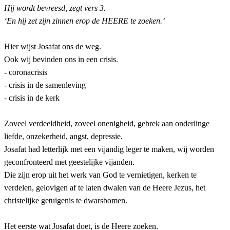
Hij wordt bevreesd, zegt vers 3.
‘En hij zet zijn zinnen erop de HEERE te zoeken.’
Hier wijst Josafat ons de weg.
Ook wij bevinden ons in een crisis.
- coronacrisis
- crisis in de samenleving
- crisis in de kerk
Zoveel verdeeldheid, zoveel onenigheid, gebrek aan onderlinge
liefde, onzekerheid, angst, depressie.
Josafat had letterlijk met een vijandig leger te maken, wij worden
geconfronteerd met geestelijke vijanden.
Die zijn erop uit het werk van God te vernietigen, kerken te
verdelen, gelovigen af te laten dwalen van de Heere Jezus, het
christelijke getuigenis te dwarsbomen.
Het eerste wat Josafat doet, is de Heere zoeken.