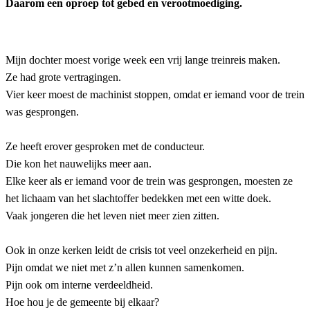
Daarom een oproep tot gebed en verootmoediging.
Mijn dochter moest vorige week een vrij lange treinreis maken.
Ze had grote vertragingen.
Vier keer moest de machinist stoppen, omdat er iemand voor de trein
was gesprongen.
Ze heeft erover gesproken met de conducteur.
Die kon het nauwelijks meer aan.
Elke keer als er iemand voor de trein was gesprongen, moesten ze
het lichaam van het slachtoffer bedekken met een witte doek.
Vaak jongeren die het leven niet meer zien zitten.
Ook in onze kerken leidt de crisis tot veel onzekerheid en pijn.
Pijn omdat we niet met z’n allen kunnen samenkomen.
Pijn ook om interne verdeeldheid.
Hoe hou je de gemeente bij elkaar?