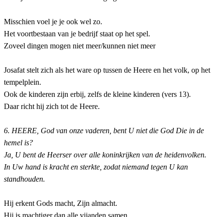
Misschien voel je je ook wel zo.
Het voortbestaan van je bedrijf staat op het spel.
Zoveel dingen mogen niet meer/kunnen niet meer
Josafat stelt zich als het ware op tussen de Heere en het volk, op het
tempelplein.
Ook de kinderen zijn erbij, zelfs de kleine kinderen (vers 13).
Daar richt hij zich tot de Heere.
6. HEERE, God van onze vaderen, bent U niet die God Die in de
hemel is?
Ja, U bent de Heerser over alle koninkrijken van de heidenvolken.
In Uw hand is kracht en sterkte, zodat niemand tegen U kan
standhouden.
Hij erkent Gods macht, Zijn almacht.
Hij is machtiger dan alle vijanden samen.