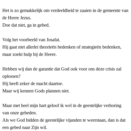
Het is zo gemakkelijk om verdeeldheid te zaaien in de gemeente van
de Heere Jezus.
Doe dat niet, ga in gebed.
Volg het voorbeeld van Josafat.
Hij gaat niet allerlei theorieën bedenken of strategieën bedenken,
maar zoekt hulp bij de Heere.
Hebben wij dan de garantie dat God ook voor ons deze crisis zal
oplossen?
Hij heeft zeker de macht daartoe.
Maar wij kennen Gods plannen niet.
Maar met heel mijn hart geloof ik wel in de geestelijke verhoring
van onze gebeden.
Als we God bidden de geestelijke vijanden te weerstaan, dan is dat
een gebed naar Zijn wil.