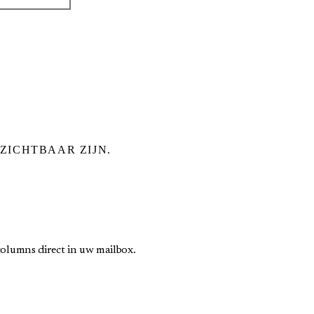
ZICHTBAAR ZIJN.
olumns direct in uw mailbox.