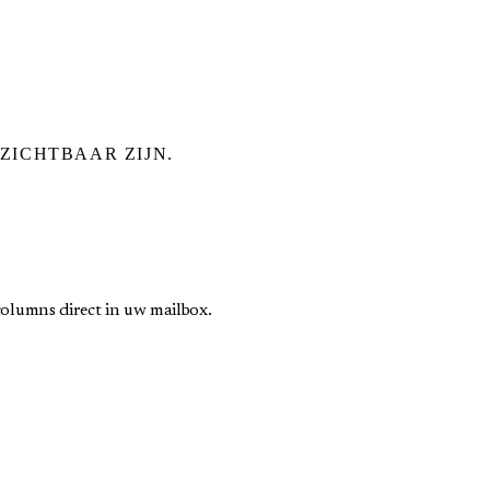
ZICHTBAAR ZIJN.
olumns direct in uw mailbox.