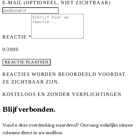
E-MAIL
(OPTIONEEL, NIET ZICHTBAAR)
REACTIE
*
0
/2000
REACTIE PLAATSEN
REACTIES WORDEN BEOORDEELD VOORDAT
ZE ZICHTBAAR ZIJN.
KOSTELOOS EN ZONDER VERPLICHTINGEN
Blijf verbonden.
Vond u deze overdenking waardevol? Ontvang wekelijks nieuwe
columns direct in uw mailbox.