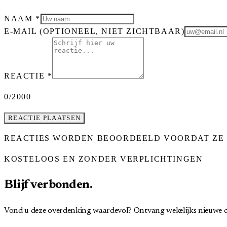
NAAM
*
E-MAIL
(OPTIONEEL, NIET ZICHTBAAR)
REACTIE
*
0
/2000
REACTIE PLAATSEN
REACTIES WORDEN BEOORDEELD VOORDAT ZE 
KOSTELOOS EN ZONDER VERPLICHTINGEN
Blijf verbonden.
Vond u deze overdenking waardevol? Ontvang wekelijks nieuwe c