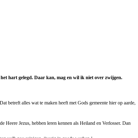
 het hart gelegd. Daar kan, mag en wil ik niet over zwijgen.
Dat betreft alles wat te maken heeft met Gods gemeente hier op aarde,
de Heere Jezus, hebben leren kennen als Heiland en Verlosser. Dan