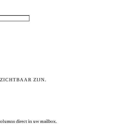
ZICHTBAAR ZIJN.
olumns direct in uw mailbox.