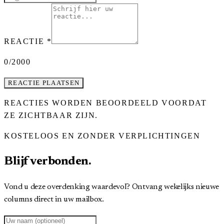
REACTIE
*
0
/2000
REACTIE PLAATSEN
REACTIES WORDEN BEOORDEELD VOORDAT
ZE ZICHTBAAR ZIJN.
KOSTELOOS EN ZONDER VERPLICHTINGEN
Blijf verbonden.
Vond u deze overdenking waardevol? Ontvang wekelijks nieuwe
columns direct in uw mailbox.