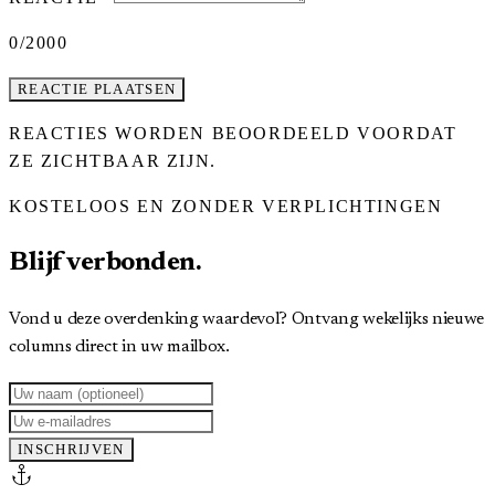
0
/2000
REACTIE PLAATSEN
REACTIES WORDEN BEOORDEELD VOORDAT
ZE ZICHTBAAR ZIJN.
KOSTELOOS EN ZONDER VERPLICHTINGEN
Blijf verbonden.
Vond u deze overdenking waardevol? Ontvang wekelijks nieuwe
columns direct in uw mailbox.
INSCHRIJVEN
anchor