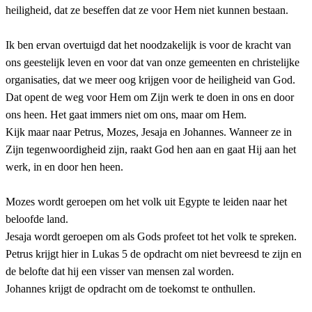
heiligheid, dat ze beseffen dat ze voor Hem niet kunnen bestaan.
Ik ben ervan overtuigd dat het noodzakelijk is voor de kracht van
ons geestelijk leven en voor dat van onze gemeenten en christelijke
organisaties, dat we meer oog krijgen voor de heiligheid van God.
Dat opent de weg voor Hem om Zijn werk te doen in ons en door
ons heen. Het gaat immers niet om ons, maar om Hem.
Kijk maar naar Petrus, Mozes, Jesaja en Johannes. Wanneer ze in
Zijn tegenwoordigheid zijn, raakt God hen aan en gaat Hij aan het
werk, in en door hen heen.
Mozes wordt geroepen om het volk uit Egypte te leiden naar het
beloofde land.
Jesaja wordt geroepen om als Gods profeet tot het volk te spreken.
Petrus krijgt hier in Lukas 5 de opdracht om niet bevreesd te zijn en
de belofte dat hij een visser van mensen zal worden.
Johannes krijgt de opdracht om de toekomst te onthullen.