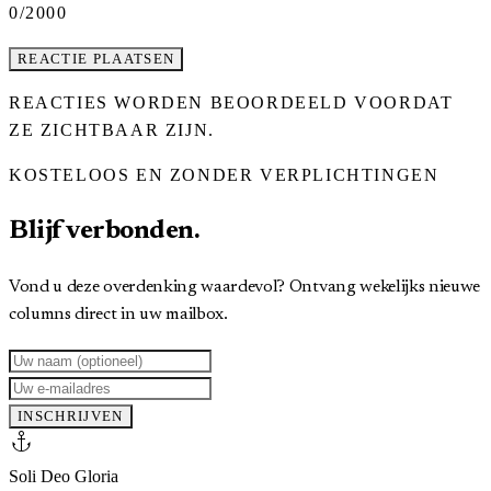
0
/2000
REACTIE PLAATSEN
REACTIES WORDEN BEOORDEELD VOORDAT
ZE ZICHTBAAR ZIJN.
KOSTELOOS EN ZONDER VERPLICHTINGEN
Blijf verbonden.
Vond u deze overdenking waardevol? Ontvang wekelijks nieuwe
columns direct in uw mailbox.
INSCHRIJVEN
anchor
Soli Deo Gloria