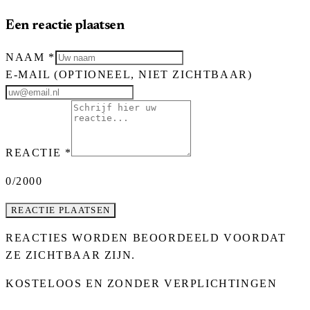
Een reactie plaatsen
NAAM
*
E-MAIL
(OPTIONEEL, NIET ZICHTBAAR)
REACTIE
*
0
/2000
REACTIE PLAATSEN
REACTIES WORDEN BEOORDEELD VOORDAT
ZE ZICHTBAAR ZIJN.
KOSTELOOS EN ZONDER VERPLICHTINGEN