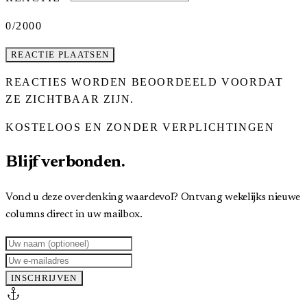
0
/2000
REACTIE PLAATSEN
REACTIES WORDEN BEOORDEELD VOORDAT
ZE ZICHTBAAR ZIJN.
KOSTELOOS EN ZONDER VERPLICHTINGEN
Blijf verbonden.
Vond u deze overdenking waardevol? Ontvang wekelijks nieuwe
columns direct in uw mailbox.
INSCHRIJVEN
anchor